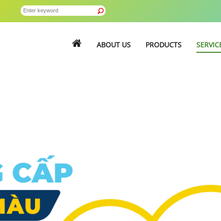
ABOUT US
PRODUCTS
SERVIC