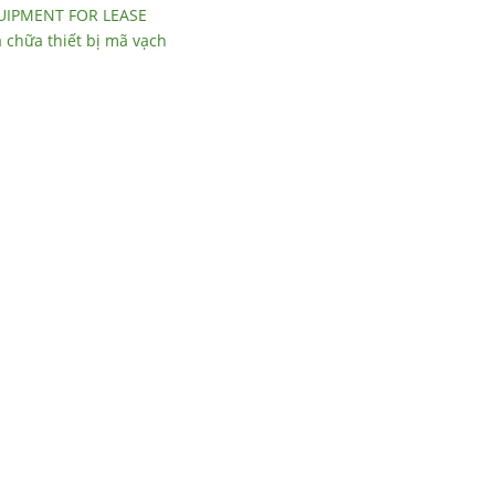
IPMENT FOR LEASE
chữa thiết bị mã vạch