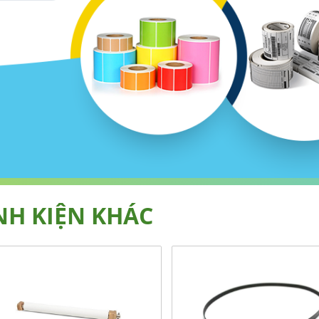
NH KIỆN KHÁC