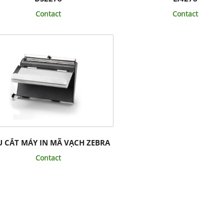
Contact
Contact
 CẮT MÁY IN MÃ VẠCH ZEBRA
Contact