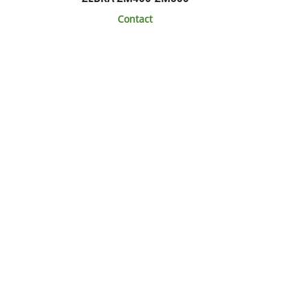
Contact