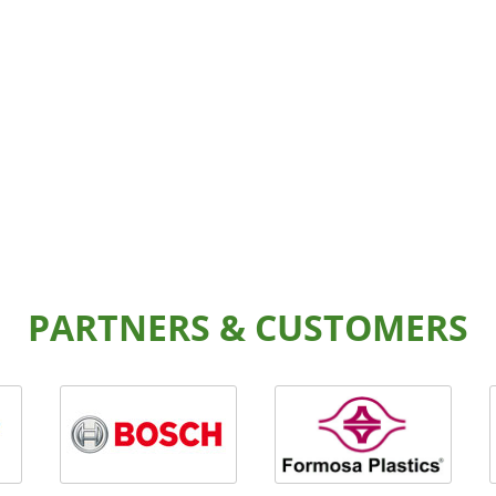
PARTNERS & CUSTOMERS