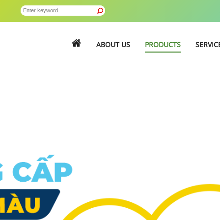
ABOUT US
PRODUCTS
SERVIC