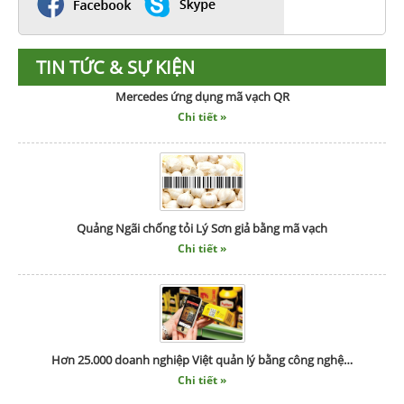
TIN TỨC & SỰ KIỆN
Mercedes ứng dụng mã vạch QR
Chi tiết »
Quảng Ngãi chống tỏi Lý Sơn giả bằng mã vạch
Chi tiết »
Hơn 25.000 doanh nghiệp Việt quản lý bằng công nghệ…
Chi tiết »