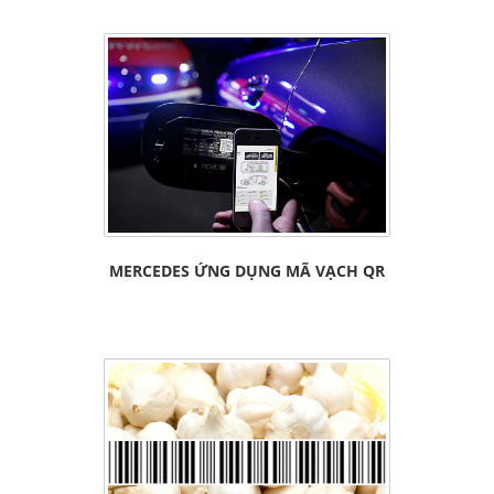
MERCEDES ỨNG DỤNG MÃ VẠCH QR